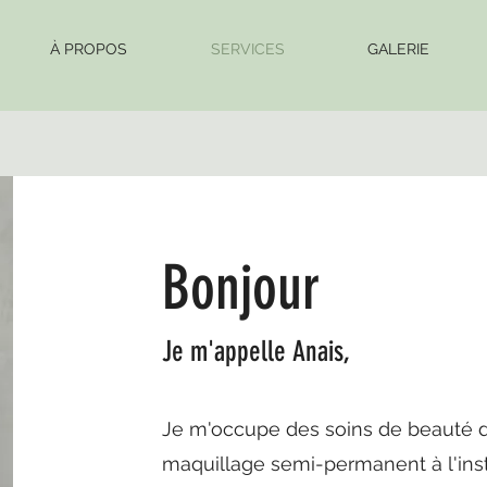
À PROPOS
SERVICES
GALERIE
Bonjour
Je m'appelle Anais,
Je m'occupe des soins de beauté d
maquillage semi-permanent à l'insti