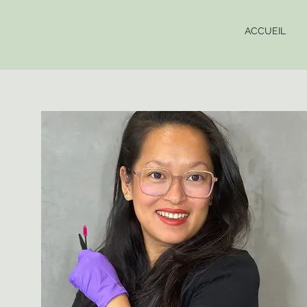
ACCUEIL