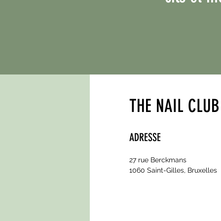
THE NAIL CLUB
ADRESSE
27 rue Berckmans
1060 Saint-Gilles, Bruxelles