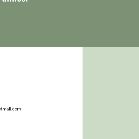
otmail.com