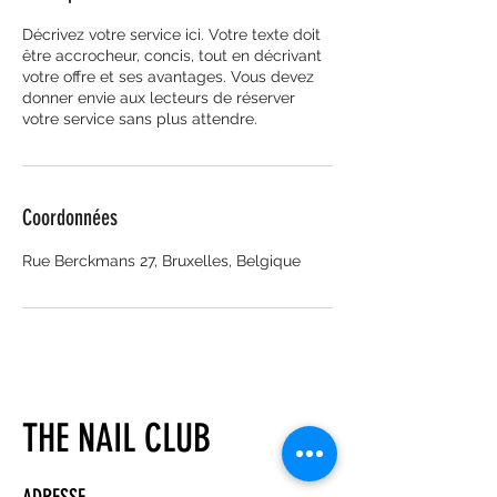
Décrivez votre service ici. Votre texte doit
être accrocheur, concis, tout en décrivant
votre offre et ses avantages. Vous devez
donner envie aux lecteurs de réserver
votre service sans plus attendre.
Coordonnées
Rue Berckmans 27, Bruxelles, Belgique
THE NAIL CLUB