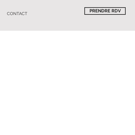
PRENDRE RDV
CONTACT