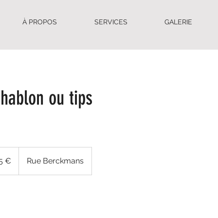
À PROPOS
SERVICES
GALERIE
hablon ou tips
5 €
Rue Berckmans