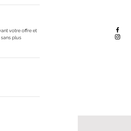
vant votre offre et
 sans plus